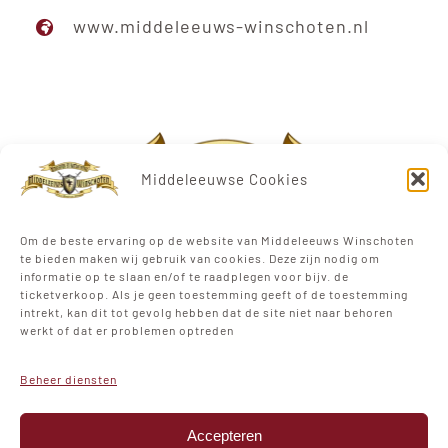
www.middeleeuws-winschoten.nl
Middeleeuwse Cookies
Om de beste ervaring op de website van Middeleeuws Winschoten
te bieden maken wij gebruik van cookies. Deze zijn nodig om
informatie op te slaan en/of te raadplegen voor bijv. de
ticketverkoop. Als je geen toestemming geeft of de toestemming
intrekt, kan dit tot gevolg hebben dat de site niet naar behoren
werkt of dat er problemen optreden
Beheer diensten
Stadspark Winschoten
Bovenburen
Accepteren