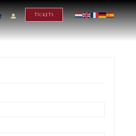
TICKETS