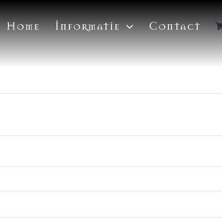
Home
Informatie
Contact
st