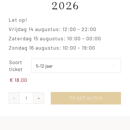
2026
Let op!
Vrijdag 14 augustus: 12:00 – 22:00
Zaterdag 15 augustus: 10:00 – 00:00
Zondag 16 augustus: 10:00 – 19:00
Soort

ticket
€
18.00
TICKET KOPEN
Passe-
Partout
14-