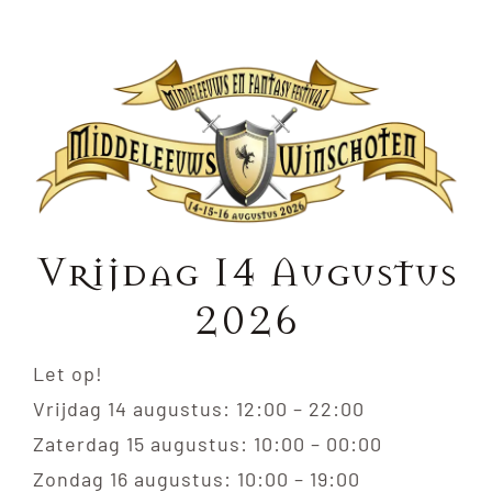
€ 48.00
Vrijdag 14 Augustus
2026
Let op!
Vrijdag 14 augustus: 12:00 – 22:00
Zaterdag 15 augustus: 10:00 – 00:00
Zondag 16 augustus: 10:00 – 19:00