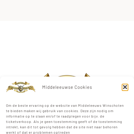
Middeleeuwse Cookies
Om de beste ervaring op de website van Middeleeuws Winschoten
te bieden maken wij gebruik van cookies. Deze zijn nodig om
informatie op te slaan en/of te raadplegen voor bijv. de
ticketverkoop. Als je geen toestemming geeft of de toestemming
intrekt, kan dit tot gevolg hebben dat de site niet naar behoren
werkt of dat er problemen optreden